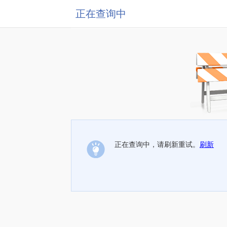
正在查询中
正在查询中，请刷新重试。
刷新